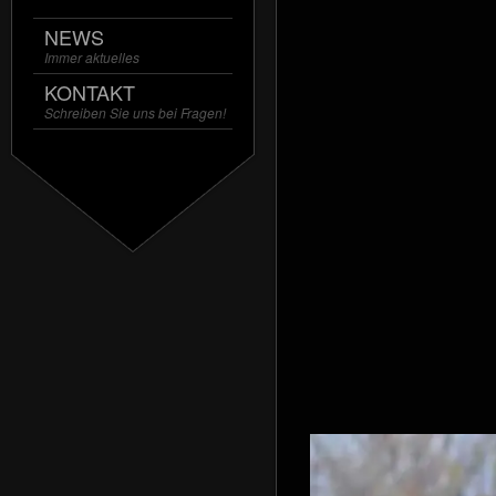
NEWS
Immer aktuelles
KONTAKT
Schreiben Sie uns bei Fragen!