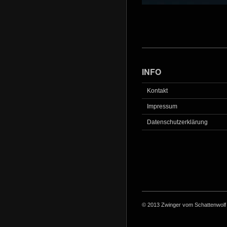
INFO
Kontakt
Impressum
Datenschutzerklärung
© 2013 Zwinger vom Schattenwolf