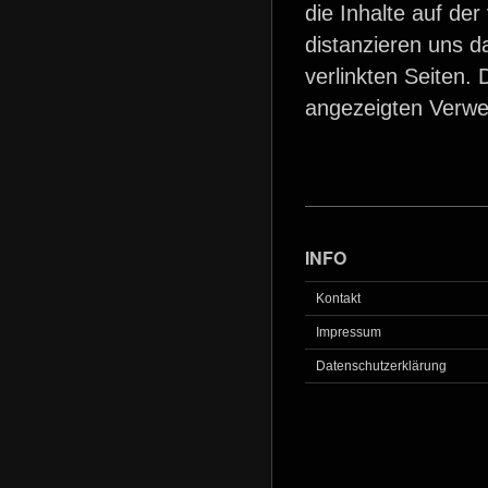
die Inhalte auf de
distanzieren uns d
verlinkten Seiten. 
angezeigten Verwe
INFO
Kontakt
Impressum
Datenschutzerklärung